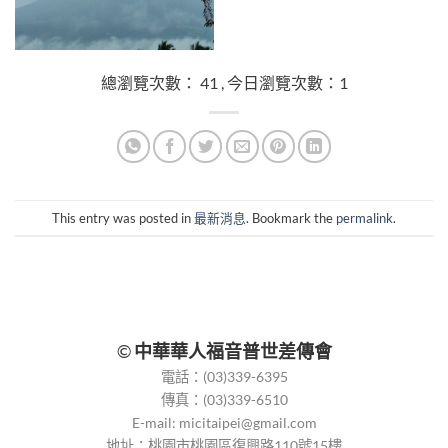
總瀏覽次數： 41 , 今日瀏覽次數：1
This entry was posted in
最新消息
. Bookmark the
permalink
.
©
中華華人福音普世差傳會
電話：(03)339-6395
傳真：(03)339-6510
E-mail:
micitaipei@gmail.com
地址：桃園市桃園區復興路110號15樓