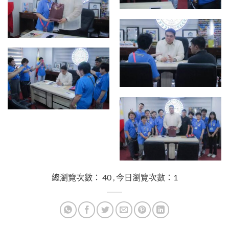
總瀏覽次數： 40 , 今日瀏覽次數：1