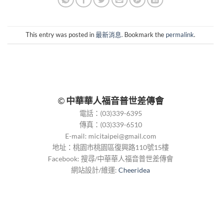
This entry was posted in
最新消息
. Bookmark the
permalink
.
©
中華華人福音普世差傳會
電話：(03)339-6395
傳真：(03)339-6510
E-mail:
micitaipei@gmail.com
地址：桃園市桃園區復興路110號15樓
Facebook: 搜尋/中華華人福音普世差傳會
網站設計/維運:
Cheeridea