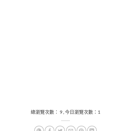
總瀏覽次數： 9 , 今日瀏覽次數：1