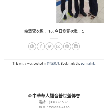
總瀏覽次數： 18 , 今日瀏覽次數：1
This entry was posted in
最新消息
. Bookmark the
permalink
.
©
中華華人福音普世差傳會
電話：(03)339-6395
傳真：(03)339-6510