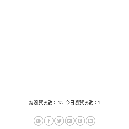
總瀏覽次數： 13 , 今日瀏覽次數：1