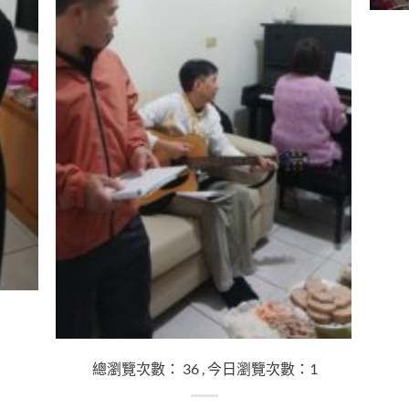
總瀏覽次數： 36 , 今日瀏覽次數：1