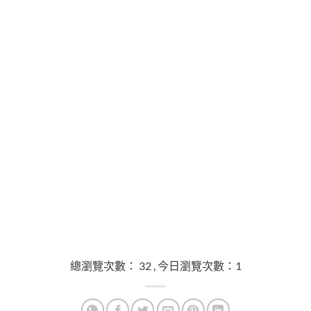
總瀏覽次數： 32 , 今日瀏覽次數：1