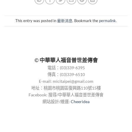
This entry was posted in
最新消息
. Bookmark the
permalink
.
©
中華華人福音普世差傳會
電話：(03)339-6395
傳真：(03)339-6510
E-mail:
micitaipei@gmail.com
地址：桃園市桃園區復興路110號15樓
Facebook: 搜尋/中華華人福音普世差傳會
網站設計/維運:
Cheeridea