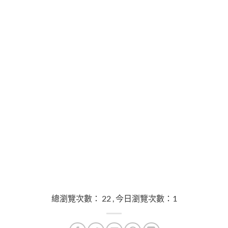
總瀏覽次數： 22 , 今日瀏覽次數：1