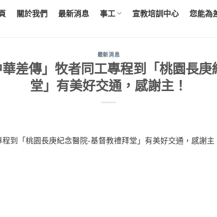
頁
關於我們
最新消息
事工
宣教培訓中心
您能為
最新消息
日「中華差傳」牧者同工專程到「桃園長庚
堂」有美好交通，感謝主！
工專程到「桃園長庚紀念醫院-基督教禮拜堂」有美好交通，感謝主