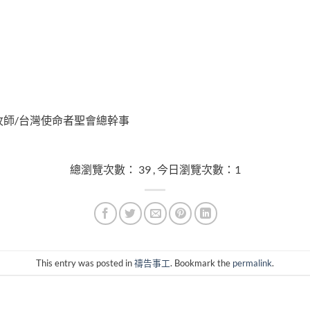
牧師/台灣使命者聖會總幹事
總瀏覽次數： 39 , 今日瀏覽次數：1
This entry was posted in
禱告事工
. Bookmark the
permalink
.