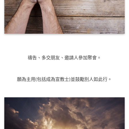
禱告、多交朋友、邀請人參加聚會。
願為主用(包括成為宣教士)並鼓勵別人如此行。