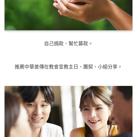
自己捐款、幫忙募款。
推薦中華差傳在教會宣教主日、團契、小組分享。