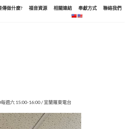
差傳做什麼?
福音資源
相關連結
奉獻方式
聯絡我們
每週六 15:00-16:00 / 宜蘭羅東電台