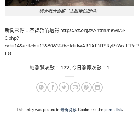
與會者大合照（主辦單位提供）
新聞來源：基督教論壇報 https://ct.org.tw/html/news/3-
3.php?
cat=14&article=1398063&fbclid=IwAR1AFNTSRyPzWslfER
Ir8
總瀏覽次數： 122 , 今日瀏覽次數：1
This entry was posted in
最新消息
. Bookmark the
permalink
.