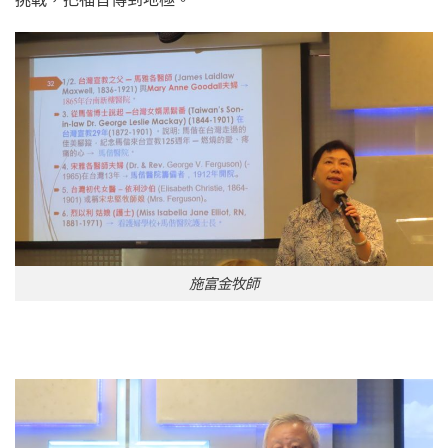
施富金牧師