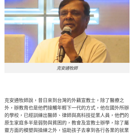
克安通牧師
克安通牧師說，昔日來到台灣的外籍宣教士，除了醫療之
外，辦教育也是他們接觸年輕下一代的方式，他在國外所辦
的學校，已經訓練出醫師、律師與高科技從業人員，他們的
原生家庭多半是弱勢與貧困的，教會及宣教士辦學，除了屬
靈方面的模塑與操練之外，協助孩子去拿到各行各業的就業