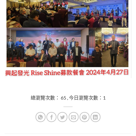
總瀏覽次數： 65 , 今日瀏覽次數：1